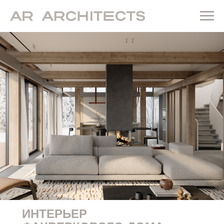
ИНТЕРЬЕР