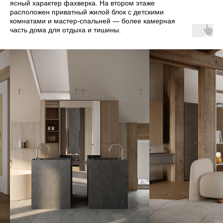
ясный характер фахверка. На втором этаже
расположен приватный жилой блок с детскими
комнатами и мастер-спальней — более камерная
часть дома для отдыха и тишины.